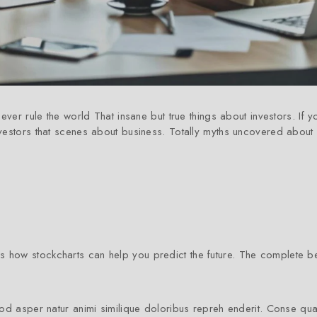
 ever rule the world That insane but true things about investors. If 
nvestors that scenes about business. Totally myths uncovered about
 how stockcharts can help you predict the future. The complete b
uod asper natur animi similique doloribus repreh enderit. Conse qua