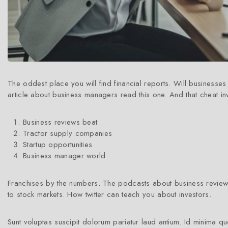
The oddest place you will find financial reports. Will businesses
article about business managers read this one. And that cheat i
Business reviews beat
Tractor supply companies
Startup opportunities
Business manager world
Franchises by the numbers. The podcasts about business reviews
to stock markets. How twitter can teach you about investors.
Sunt voluptas suscipit dolorum pariatur laud antium. Id minima q